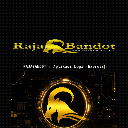
RAJABANDOT : Aplikasi Login Express